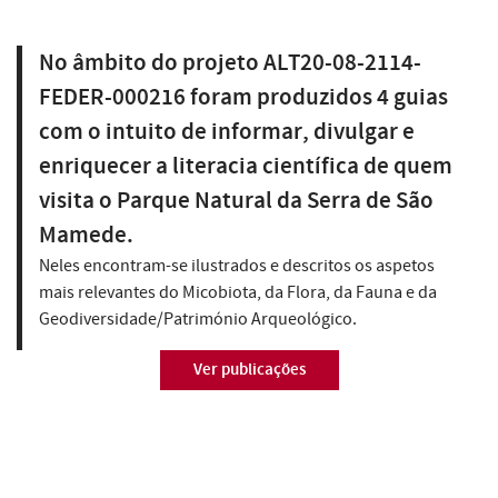
No âmbito do projeto ALT20-08-2114-
FEDER-000216 foram produzidos 4 guias
com o intuito de informar, divulgar e
enriquecer a literacia científica de quem
visita o Parque Natural da Serra de São
Mamede.
Neles encontram-se ilustrados e descritos os aspetos
mais relevantes do Micobiota, da Flora, da Fauna e da
Geodiversidade/Património Arqueológico.
Ver publicações