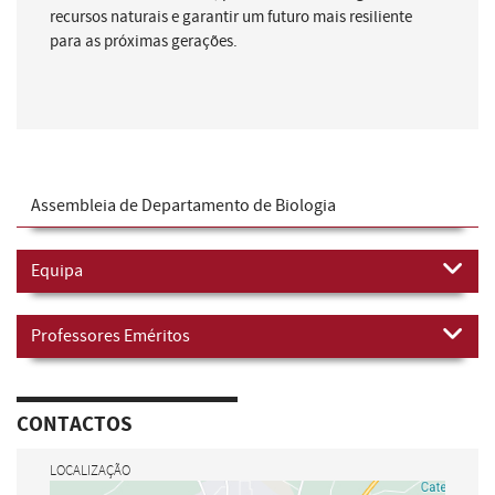
recursos naturais e garantir um futuro mais resiliente
para as próximas gerações.
Assembleia de Departamento de Biologia
Equipa
Professores Eméritos
CONTACTOS
LOCALIZAÇÃO