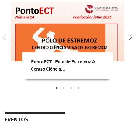
PontoECT - Pólo de Estremoz &
Centro Ciência…
EVENTOS