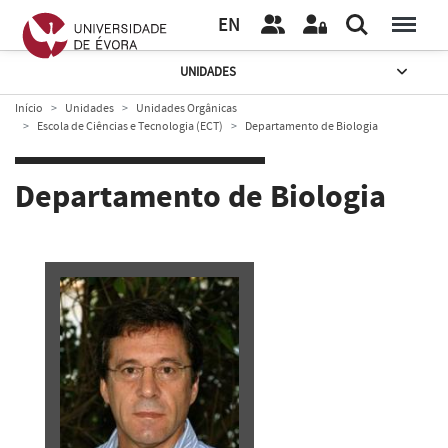
EN
UNIDADES
Início
Unidades
Unidades Orgânicas
Escola de Ciências e Tecnologia (ECT)
Departamento de Biologia
Departamento de Biologia