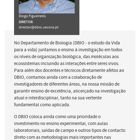
Diogo Figueiredo
DIRETOR
director@dbio.uevora.pt
No Departamento de Biologia (DBIO - o estudo da Vida
para a vida) juntamos o ensino à investigação em todos
os níveis de organização biológica, das moléculas aos
ecossistemas incluindo as interações entre seres vivos.
Para além dos docentes e técnicos diretamente afetos ao
DBIO, contamos ainda com a colaboração de
investigadores de diferentes áreas, na nossa missão de
garantir ensino de excelência, alicerçado na investigação
atual e interdisciplinar, tanto na sua vertente
fundamental como aplicada.
O DBIO coloca ainda como uma prioridade o
investimento no ensino experimental, com aulas
laboratoriais, saídas de campo e outros tipos de contacto
direto com as metodologias mais importantes nas