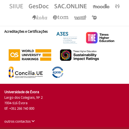
Acreditações e Certificações
Universidade de Évora
Largo dos Colegiais, Nº 2
7004-516 Évora
tlf: +351 266 740 800
outros contactos