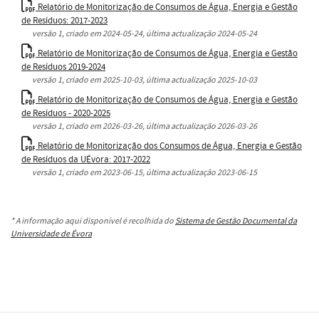
Relatório de Monitorização de Consumos de Água, Energia e Gestão
de Resíduos: 2017-2023
versão
1
, criado em
2024-05-24
, última actualização
2024-05-24
Relatório de Monitorização de Consumos de Água, Energia e Gestão
de Resíduos 2019-2024
versão
1
, criado em
2025-10-03
, última actualização
2025-10-03
Relatório de Monitorização de Consumos de Água, Energia e Gestão
de Resíduos - 2020-2025
versão
1
, criado em
2026-03-26
, última actualização
2026-03-26
Relatório de Monitorização dos Consumos de Água, Energia e Gestão
de Resíduos da UÉvora: 2017-2022
versão
1
, criado em
2023-06-15
, última actualização
2023-06-15
* A informação aqui disponível é recolhida do
Sistema de Gestão Documental da
Universidade de Évora