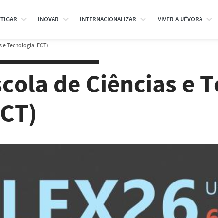
STIGAR
INOVAR
INTERNACIONALIZAR
VIVER A UÉVORA
s e Tecnologia (ECT)
cola de Ciências e 
ECT)