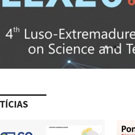
TÍCIAS