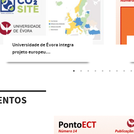
Universidade de Évora integra
projeto europeu…
ENTOS