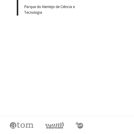
Parque do Alentejo de Ciência e
Tecnologia