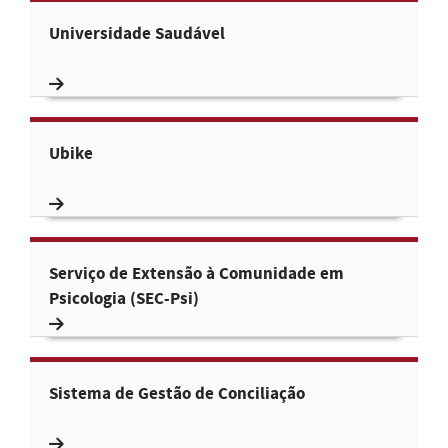
Universidade Saudável
Ubike
Serviço de Extensão à Comunidade em
Psicologia (SEC-Psi)
Sistema de Gestão de Conciliação