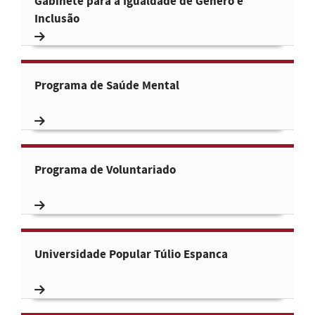
Gabinete para a Igualdade de Género e
Inclusão
Programa de Saúde Mental
Programa de Voluntariado
Universidade Popular Túlio Espanca