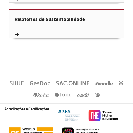
Relatórios de Sustentabilidade
Acreditações e Certificações