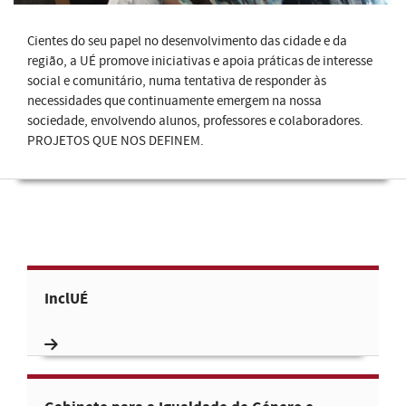
Cientes do seu papel no desenvolvimento das cidade e da
região, a UÉ promove iniciativas e apoia práticas de interesse
social e comunitário, numa tentativa de responder às
necessidades que continuamente emergem na nossa
sociedade, envolvendo alunos, professores e colaboradores.
PROJETOS QUE NOS DEFINEM.
InclUÉ