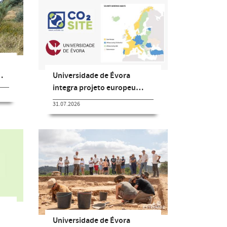
Universidade de Évora
…
integra projeto europeu…
31.07.2026
Universidade de Évora