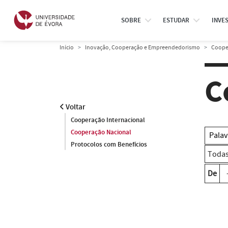
SOBRE
ESTUDAR
INVE
Início
Inovação, Cooperação e Empreendedorismo
Coope
C
Voltar
Cooperação Internacional
Cooperação Nacional
Protocolos com Benefícios
De