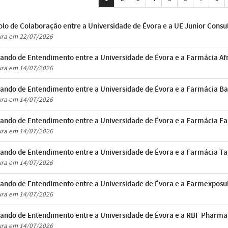
olo de Colaboração entre a Universidade de Évora e a UE Junior Consu
ura em 22/07/2026
ndo de Entendimento entre a Universidade de Évora e a Farmácia Afr
ura em 14/07/2026
ndo de Entendimento entre a Universidade de Évora e a Farmácia Barr
ura em 14/07/2026
ndo de Entendimento entre a Universidade de Évora e a Farmácia Far
ura em 14/07/2026
ndo de Entendimento entre a Universidade de Évora e a Farmácia Tag
ura em 14/07/2026
ndo de Entendimento entre a Universidade de Évora e a Farmexposul,
ura em 14/07/2026
ndo de Entendimento entre a Universidade de Évora e a RBF Pharma,
ura em 14/07/2026