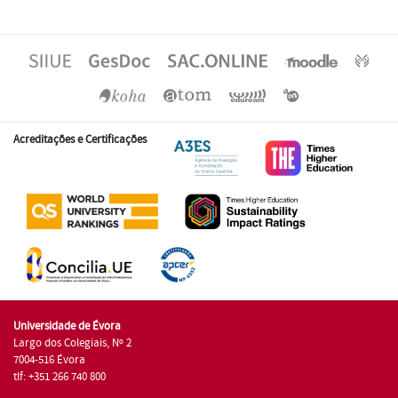
Acreditações e Certificações
Universidade de Évora
Largo dos Colegiais, Nº 2
7004-516 Évora
tlf: +351 266 740 800