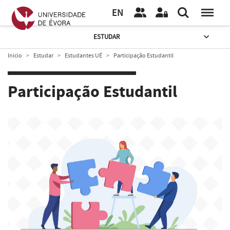
EN
ESTUDAR
Início
Estudar
Estudantes UÉ
Participação Estudantil
Participação Estudantil