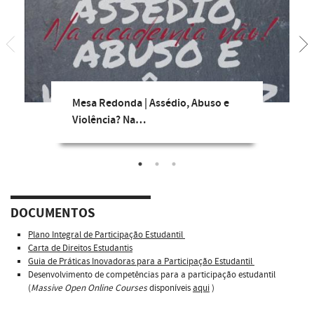
Mesa Redonda | Assédio, Abuso e
Violência? Na…
DOCUMENTOS
Plano Integral de Participação Estudantil
Carta de Direitos Estudantis
Guia de Práticas Inovadoras para a Participação Estudantil
Desenvolvimento de competências para a participação estudantil
(
Massive Open Online Courses
disponíveis
aqui
)