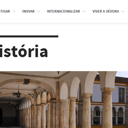
STIGAR
INOVAR
INTERNACIONALIZAR
VIVER A UÉVORA
istória