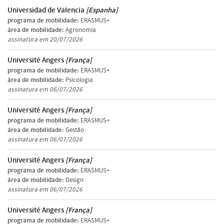
Universidad de Valencia
[Espanha]
programa de mobilidade:
ERASMUS+
área de mobilidade:
Agronomia
assinatura em 20/07/2026
Université Angers
[França]
programa de mobilidade:
ERASMUS+
área de mobilidade:
Psicologia
assinatura em 06/07/2026
Université Angers
[França]
programa de mobilidade:
ERASMUS+
área de mobilidade:
Gestão
assinatura em 06/07/2026
Université Angers
[França]
programa de mobilidade:
ERASMUS+
área de mobilidade:
Design
assinatura em 06/07/2026
Université Angers
[França]
programa de mobilidade:
ERASMUS+