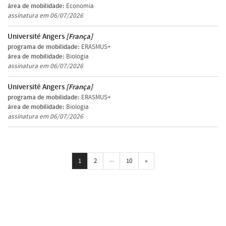
área de mobilidade:
Economia
assinatura em 06/07/2026
Université Angers
[França]
programa de mobilidade:
ERASMUS+
área de mobilidade:
Biologia
assinatura em 06/07/2026
Université Angers
[França]
programa de mobilidade:
ERASMUS+
área de mobilidade:
Biologia
assinatura em 06/07/2026
...
Próxima
1
2
10
»