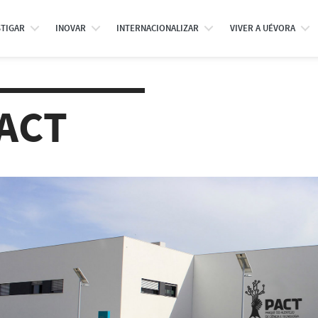
STIGAR
INOVAR
INTERNACIONALIZAR
VIVER A UÉVORA
ACT