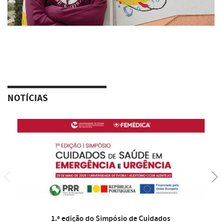
NOTÍCIAS
1.ª edição do Simpósio de Cuidados