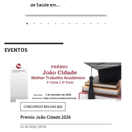
de Saúde em…
EVENTOS
CONCURSOS BOLSAS I&D
Premio João Cidade 2026
01.09.2026 | 09:00