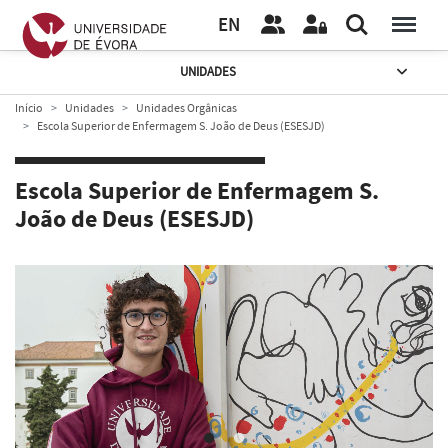
EN
UNIDADES
Início
Unidades
Unidades Orgânicas
Escola Superior de Enfermagem S. João de Deus (ESESJD)
Escola Superior de Enfermagem S.
João de Deus (ESESJD)