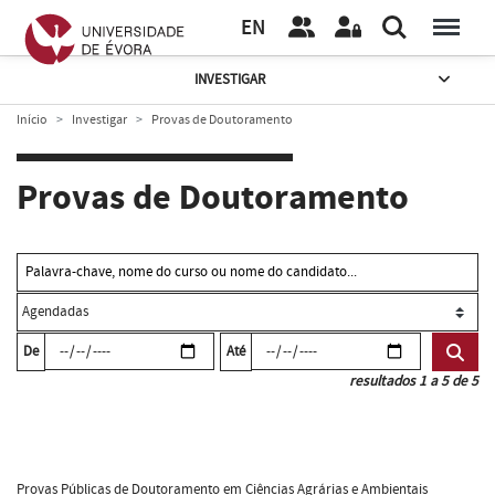
EN
INVESTIGAR
Início
Investigar
Provas de Doutoramento
Provas de Doutoramento
De
Até
resultados 1 a 5 de 5
Provas Públicas de Doutoramento em Ciências Agrárias e Ambientais