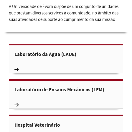
A Universidade de Évora dispõe de um conjunto de unidades
que prestam diversos serviços à comunidade, no âmbito das
suas atividades de suporte ao cumprimento da sua missão.
Laboratório da Água (LAUE)
Laboratório de Ensaios Mecânicos (LEM)
Hospital Veterinário