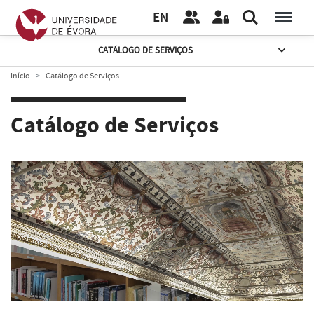
EN
CATÁLOGO DE SERVIÇOS
Início
Catálogo de Serviços
Catálogo de Serviços