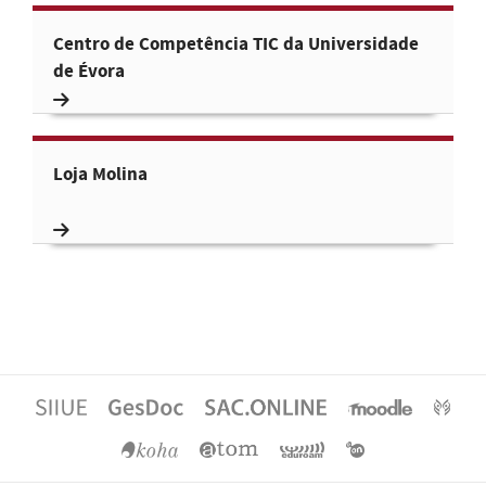
Centro de Competência TIC da Universidade
de Évora
Loja Molina