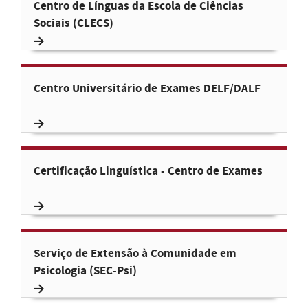
Centro de Línguas da Escola de Ciências
Sociais (CLECS)
Centro Universitário de Exames DELF/DALF
Certificação Linguística - Centro de Exames
Serviço de Extensão à Comunidade em
Psicologia (SEC-Psi)