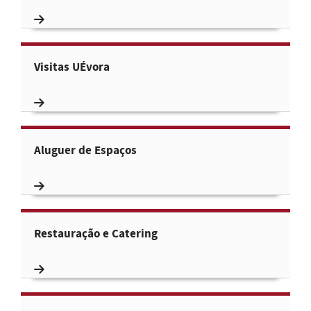
Visitas UÉvora
Aluguer de Espaços
Restauração e Catering