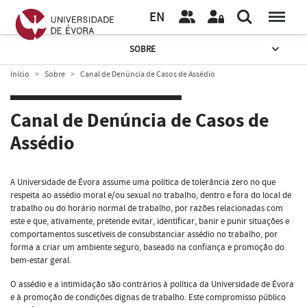
EN
SOBRE
Início
Sobre
Canal de Denúncia de Casos de Assédio
Canal de Denúncia de Casos de
Assédio
A Universidade de Évora assume uma política de tolerância zero no que
respeita ao assédio moral e/ou sexual no trabalho, dentro e fora do local de
trabalho ou do horário normal de trabalho, por razões relacionadas com
este e que, ativamente, pretende evitar, identificar, banir e punir situações e
comportamentos suscetíveis de consubstanciar assédio no trabalho, por
forma a criar um ambiente seguro, baseado na confiança e promoção do
bem-estar geral.
O assédio e a intimidação são contrários à política da Universidade de Évora
e à promoção de condições dignas de trabalho. Este compromisso público