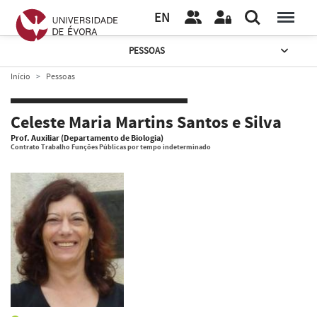
EN
PESSOAS
Início
Pessoas
Celeste Maria Martins Santos e Silva
Prof. Auxiliar (Departamento de Biologia)
Contrato Trabalho Funções Públicas por tempo indeterminado