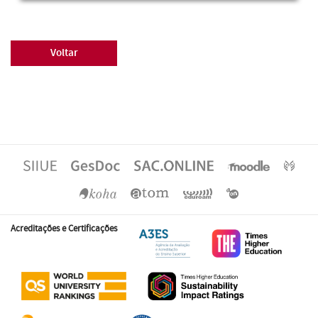
Voltar
Acreditações e Certificações