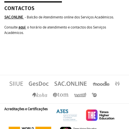
CONTACTOS
SAC.ONLINE
- Balcão de Atendimento online dos Serviços Académicos.
Consulte
aqui
o horário de atendimento e contactos dos Serviços
Académicos.
Acreditações e Certificações