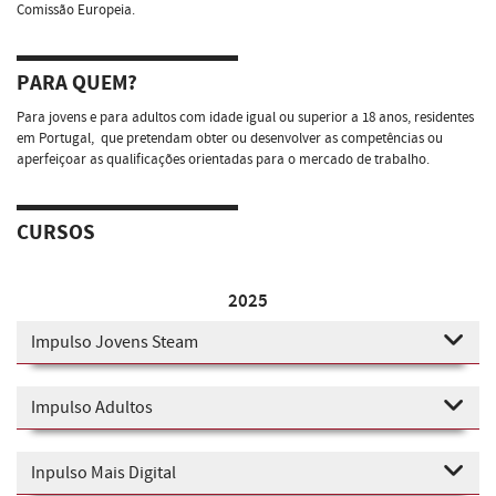
Comissão Europeia.
PARA QUEM?
Para jovens e para adultos com idade igual ou superior a 18 anos, residentes
em Portugal, que pretendam obter ou desenvolver as competências ou
aperfeiçoar as qualificações orientadas para o mercado de trabalho.
CURSOS
2025
Impulso Jovens Steam
Impulso Adultos
Inpulso Mais Digital