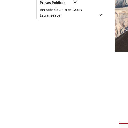
Provas Públicas
Reconhecimento de Graus
Estrangeiros