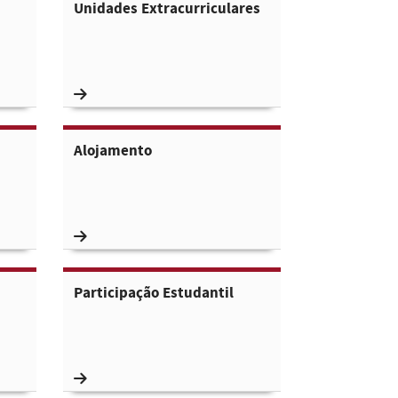
Unidades Extracurriculares
Alojamento
Participação Estudantil