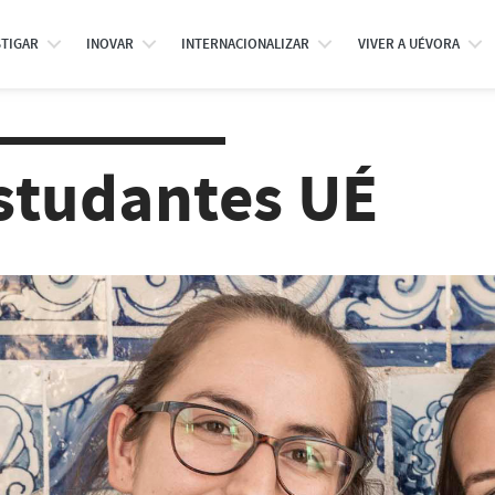
STIGAR
INOVAR
INTERNACIONALIZAR
VIVER A UÉVORA
studantes UÉ