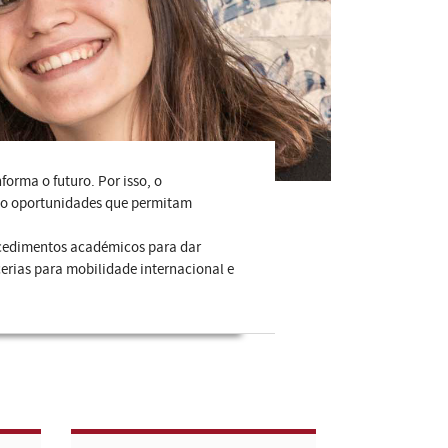
orma o futuro. Por isso, o
ndo oportunidades que permitam
rocedimentos académicos para dar
cerias para mobilidade internacional e