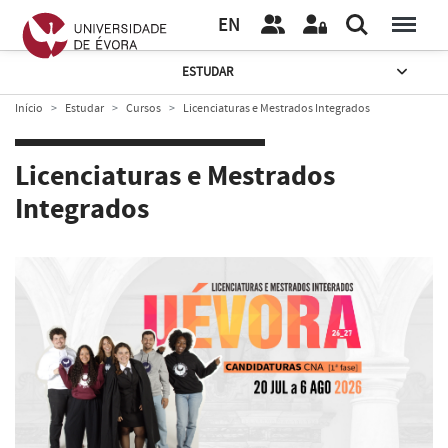
EN
ESTUDAR
Início
Estudar
Cursos
Licenciaturas e Mestrados Integrados
Licenciaturas e Mestrados
Integrados