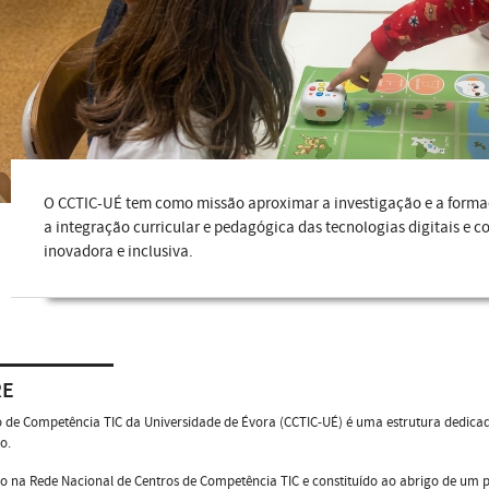
O CCTIC-UÉ tem como missão aproximar a investigação e a formaç
a integração curricular e pedagógica das tecnologias digitais e
inovadora e inclusiva.
RE
 de Competência TIC da Universidade de Évora (CCTIC-UÉ) é uma estrutura dedicada
o.
o na Rede Nacional de Centros de Competência TIC e constituído ao abrigo de um 