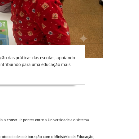
ão das práticas das escolas, apoiando
 contribuindo para uma educação mais
 a construir pontes entre a Universidade e o sistema
protocolo de colaboração com o Ministério da Educação,