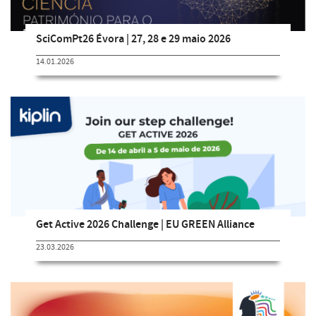
SciComPt26 Évora | 27, 28 e 29 maio 2026
14.01.2026
Get Active 2026 Challenge | EU GREEN Alliance
23.03.2026