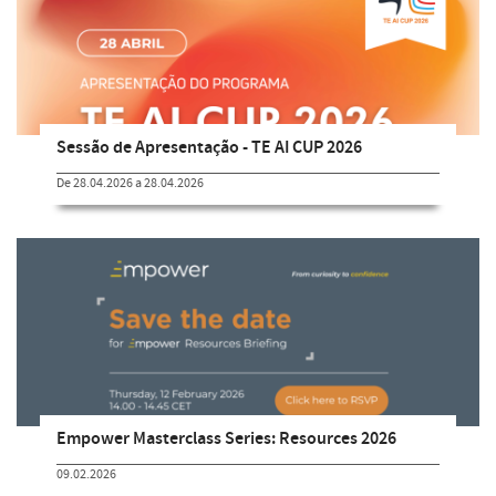
Sessão de Apresentação - TE AI CUP 2026
De 28.04.2026 a 28.04.2026
Empower Masterclass Series: Resources 2026
09.02.2026