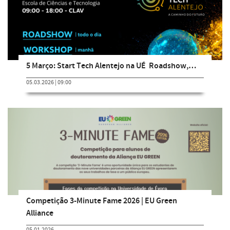
5 Março: Start Tech Alentejo na UÉ  Roadshow,…
05.03.2026 | 09:00
Competição 3-Minute Fame 2026 | EU Green
Alliance
05.01.2026