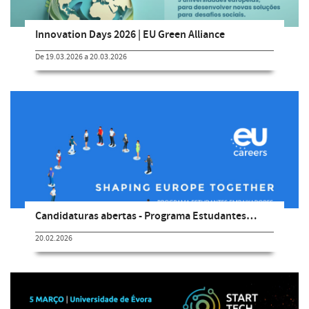
Innovation Days 2026 | EU Green Alliance
De 19.03.2026 a 20.03.2026
Candidaturas abertas - Programa Estudantes…
20.02.2026