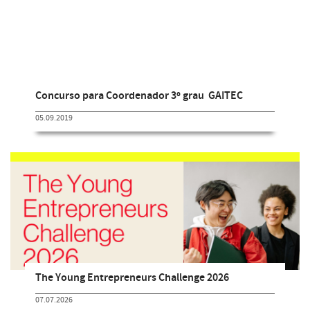
Concurso para Coordenador 3º grau  GAITEC
05.09.2019
The Young Entrepreneurs Challenge 2026
07.07.2026