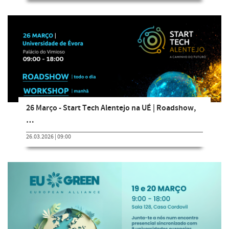
26 Março - Start Tech Alentejo na UÉ | Roadshow,
…
26.03.2026 | 09:00