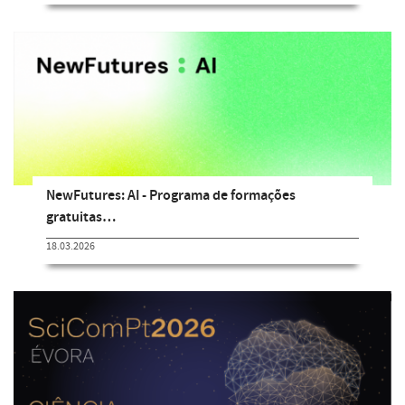
NewFutures: AI - Programa de formações
gratuitas…
18.03.2026