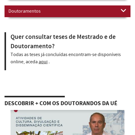
Doutoramentos
Quer consultar teses de Mestrado e de
Doutoramento?
Todas as teses já concluídas encontram-se disponíveis
online, aceda
aqui
.
DESCOBRIR + COM OS DOUTORANDOS DA UÉ