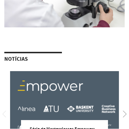
NOTÍCIAS