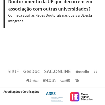
Doutoramento da UÉ que decorrem em
associação com outras universidades?
Conheça
aqui
as Redes Doutorais nas quais a UÉ está
integrada.
Acreditações e Certificações