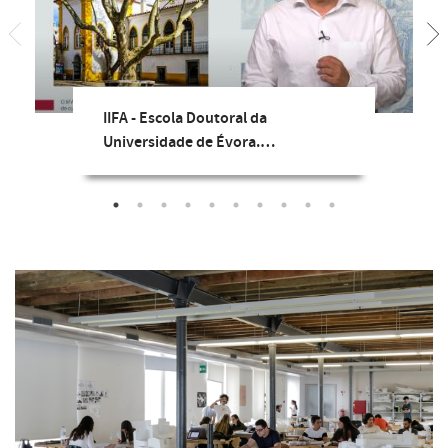
IIFA - Escola Doutoral da
Universidade de Évora.…