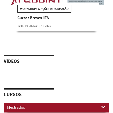
WORKSHOPS & AÇÕES DE FORMAÇÃO
Cursos Breves IIFA
De 09.09.2026 a 10.12.2026
VÍDEOS
CURSOS
Mestrados