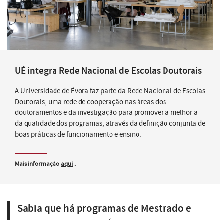
UÉ integra Rede Nacional de Escolas Doutorais
A Universidade de Évora faz parte da Rede Nacional de Escolas
Doutorais, uma rede de cooperação nas áreas dos
doutoramentos e da investigação para promover a melhoria
da qualidade dos programas, através da definição conjunta de
boas práticas de funcionamento e ensino.
Mais informação
aqui
.
Sabia que há programas de Mestrado e