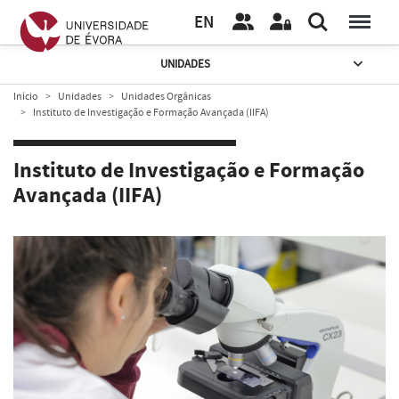
EN
UNIDADES
Início
Unidades
Unidades Orgânicas
Instituto de Investigação e Formação Avançada (IIFA)
Instituto de Investigação e Formação
Avançada (IIFA)