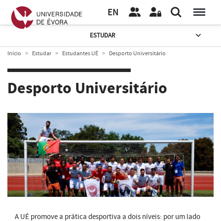
EN
ESTUDAR
Início
Estudar
Estudantes UÉ
Desporto Universitário
Desporto Universitário
A UÉ promove a prática desportiva a dois níveis: por um lado