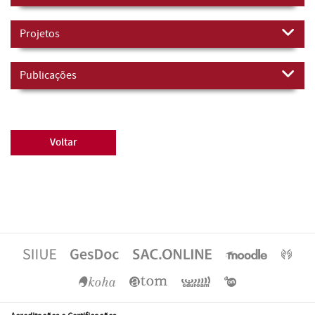
Projetos
Publicações
Voltar