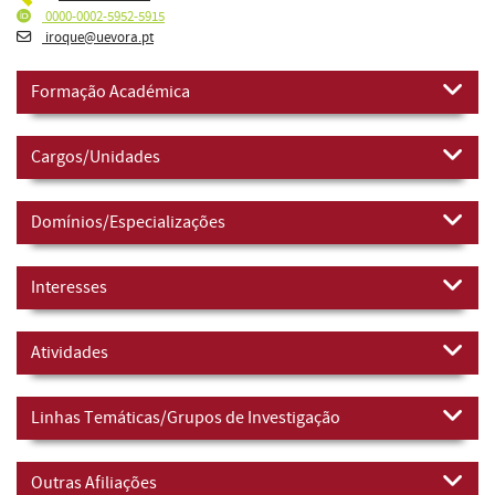
0000-0002-5952-5915
iroque@uevora.pt
Formação Académica
Cargos/Unidades
Domínios/Especializações
Interesses
Atividades
Linhas Temáticas/Grupos de Investigação
Outras Afiliações