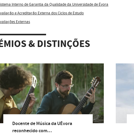
istema Interno de Garantia da Qualidade da Universidade de Évora
valiação e Acreditação Externa dos Ciclos de Estudo
valiações Externas
ÉMIOS & DISTINÇÕES
Docente de Música da UÉvora
reconhecido com…