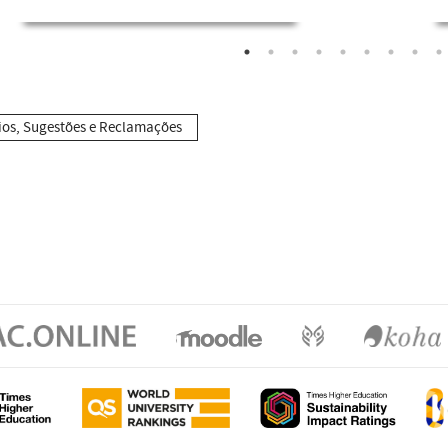
ios, Sugestões e Reclamações