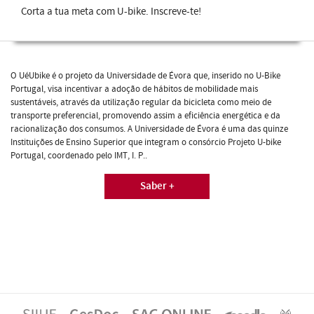
Corta a tua meta com U-bike. Inscreve-te!
O UéUbike é o projeto da Universidade de Évora que, inserido no U-Bike
Portugal, visa incentivar a adoção de hábitos de mobilidade mais
sustentáveis, através da utilização regular da bicicleta como meio de
transporte preferencial, promovendo assim a eficiência energética e da
racionalização dos consumos. A Universidade de Évora é uma das quinze
Instituições de Ensino Superior que integram o consórcio Projeto U-bike
Portugal, coordenado pelo IMT, I. P..
Saber +