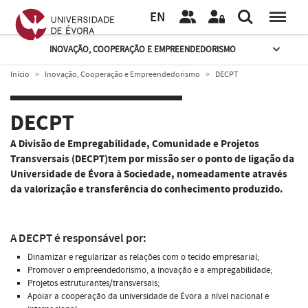
EN
INOVAÇÃO, COOPERAÇÃO E EMPREENDEDORISMO
Início
Inovação, Cooperação e Empreendedorismo
DECPT
DECPT
A Divisão de Empregabilidade, Comunidade e Projetos
Transversais (DECPT)tem por missão ser o ponto de ligação da
Universidade de Évora à Sociedade, nomeadamente através
da valorização e transferência do conhecimento produzido.
A DECPT é responsável por:
Dinamizar e regularizar as relações com o tecido empresarial;
Promover o empreendedorismo, a inovação e a empregabilidade;
Projetos estruturantes/transversais;
Apoiar a cooperação da universidade de Évora a nível nacional e