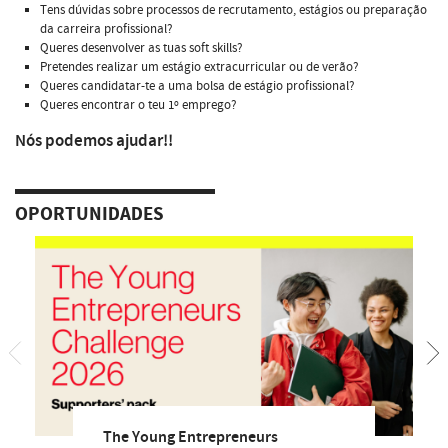
Tens dúvidas sobre processos de recrutamento, estágios ou preparação
da carreira profissional?
Queres desenvolver as tuas soft skills?
Pretendes realizar um estágio extracurricular ou de verão?
Queres candidatar-te a uma bolsa de estágio profissional?
Queres encontrar o teu 1º emprego?
Nós podemos ajudar!!
OPORTUNIDADES
The Young Entrepreneurs