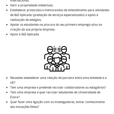
internacional;
Gerir a propriedade intelectual;
Estabelecer protocolos e memorandos de entendimento para atividades
de I&D Aplicada (prestação de serviços especializados) e apoio à
realização de estágios;
Apoiar os estudantes na procura do seu primeiro emprego e/ou na
criação da sua própria empresa;
Apoio à I&D Aplicada.
Necessita estabelecer uma relação de parceira entre uma entidade e a
UÉ?
Tem uma empresa e pretende recrutar colaboradores ou estagiários?
Tem uma empresa e quer recrutar estudantes da Universidade de
Évora?
Quer fazer uma ligação com os investigadores, tomar conhecimento
das inovações feitas?