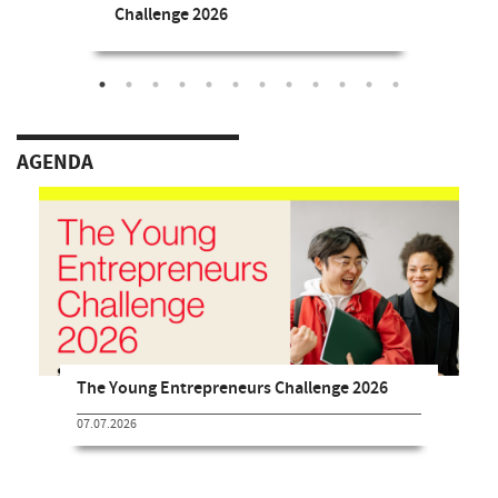
Challenge 2026
AGENDA
The Young Entrepreneurs Challenge 2026
07.07.2026