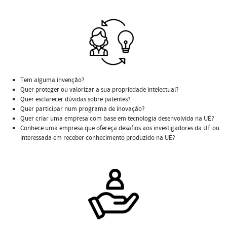
Tem alguma invenção?
Quer proteger ou valorizar a sua propriedade intelectual?
Quer esclarecer dúvidas sobre patentes?
Quer participar num programa de inovação?
Quer criar uma empresa com base em tecnologia desenvolvida na UÉ?
Conhece uma empresa que ofereça desafios aos investigadores da UÉ ou
interessada em receber conhecimento produzido na UÉ?