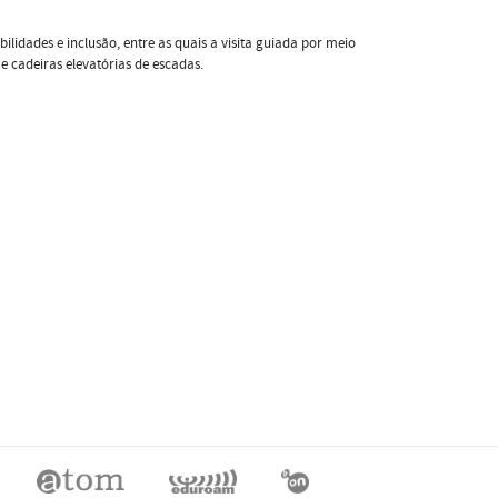
ilidades e inclusão, entre as quais a visita guiada por meio
 e cadeiras elevatórias de escadas.