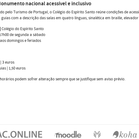
onumento nacional acessível e inclusivo
do pelo Turismo de Portugal, o Colégio do Espírito Santo reúne condições de acessib
 guias com a descrição das salas em quatro línguas, sinalética em braille, elevador
|
Colégio do Espírito Santo
 17h00 de segunda a sábado
aos domingos e feriados
| 3 euros
ias | 1,50 euros
 horários podem sofrer alteração sempre que se justifique sem aviso prévio.