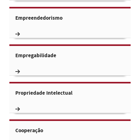
Empreendedorismo
Empregabilidade
Propriedade Intelectual
Cooperação