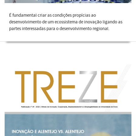
É fundamental criar as condições propícias ao
desenvolvimento de um ecossistema de inovação ligando as
partes interessadas para o desenvolvimento regional.