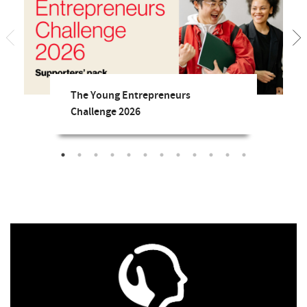
The Young Entrepreneurs
Challenge 2026