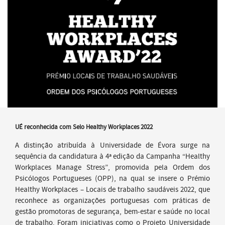
UÉ reconhecida com Selo Healthy Workplaces 2022
A distinção atribuída à Universidade de Évora surge na
sequência da candidatura à 4ª edição da Campanha “Healthy
Workplaces Manage Stress”, promovida pela Ordem dos
Psicólogos Portugueses (OPP), na qual se insere o Prémio
Healthy Workplaces – Locais de trabalho saudáveis 2022, que
reconhece as organizações portuguesas com práticas de
gestão promotoras de segurança, bem-estar e saúde no local
de trabalho. Foram iniciativas como o Projeto Universidade