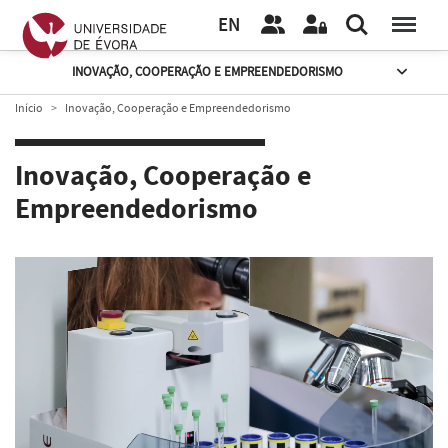
EN
INOVAÇÃO, COOPERAÇÃO E EMPREENDEDORISMO
Início
Inovação, Cooperação e Empreendedorismo
Inovação, Cooperação e
Empreendedorismo