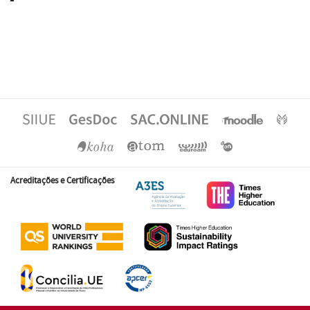
Acreditações e Certificações