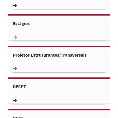
Estágios
Projetos Estruturantes/Transversais
DECPT