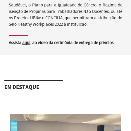
Saudável, o Plano para a Igualdade de Género, o Regime de
isenção de Propinas para Trabalhadores Não Docentes, ou até
os Projetos UBike e CONCILIA, que permitiram a atribuição do
Selo Healthy Workplaces 2022 à instituição.
Assista
aqui
ao vídeo da cerimónia de entrega de prémios.
EM DESTAQUE