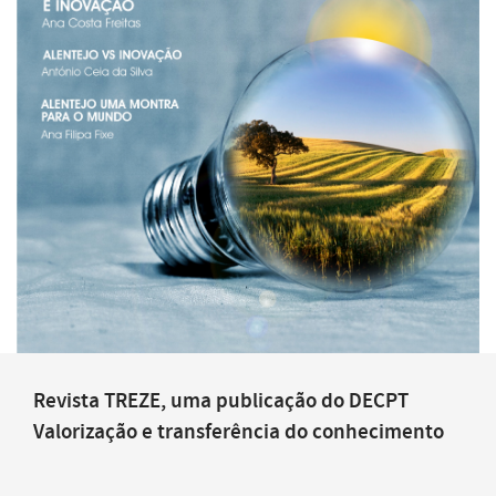
Revista TREZE, uma publicação do DECPT
Valorização e transferência do conhecimento