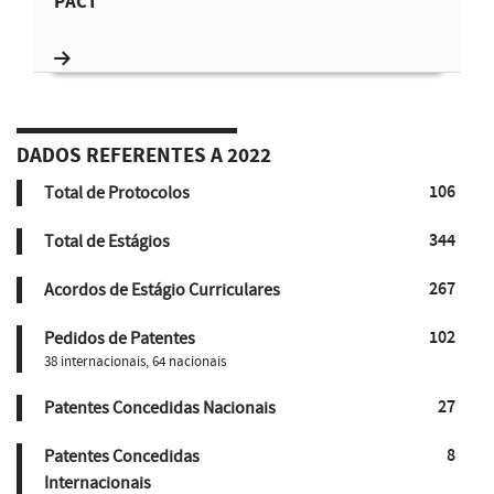
PACT
DADOS REFERENTES A 2022
106
Total de Protocolos
344
Total de Estágios
267
Acordos de Estágio Curriculares
102
Pedidos de Patentes
38 internacionais, 64 nacionais
27
Patentes Concedidas Nacionais
8
Patentes Concedidas
Internacionais