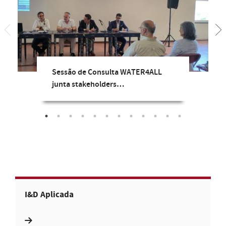
Sessão de Consulta WATER4ALL
junta stakeholders…
I&D Aplicada