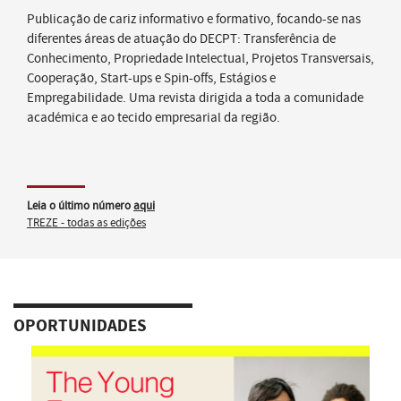
Publicação de cariz informativo e formativo, focando-se nas
diferentes áreas de atuação do DECPT: Transferência de
Conhecimento, Propriedade Intelectual, Projetos Transversais,
Cooperação, Start-ups e Spin-offs, Estágios e
Empregabilidade. Uma revista dirigida a toda a comunidade
académica e ao tecido empresarial da região.
Leia o último número
aqui
TREZE - todas as edições
OPORTUNIDADES