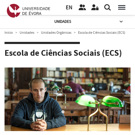
EN
UNIDADES
Início
Unidades
Unidades Orgânicas
Escola de Ciências Sociais (ECS)
Escola de Ciências Sociais (ECS)