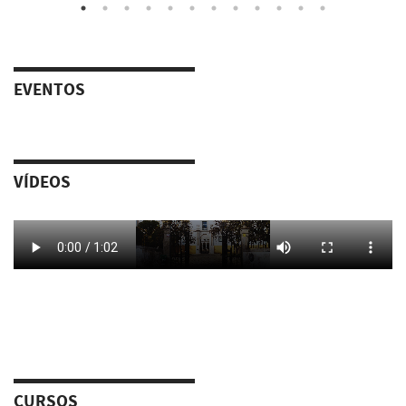
EVENTOS
VÍDEOS
CURSOS