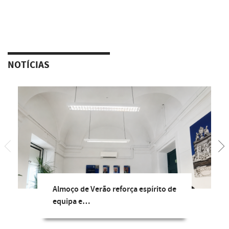
NOTÍCIAS
Almoço de Verão reforça espírito de
equipa e…