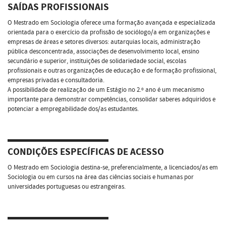
SAÍDAS PROFISSIONAIS
O Mestrado em Sociologia oferece uma formação avançada e especializada
orientada para o exercício da profissão de sociólogo/a em organizações e
empresas de áreas e setores diversos: autarquias locais, administração
pública desconcentrada, associações de desenvolvimento local, ensino
secundário e superior, instituições de solidariedade social, escolas
profissionais e outras organizações de educação e de formação profissional,
empresas privadas e consultadoria.
A possibilidade de realização de um Estágio no 2.º ano é um mecanismo
importante para demonstrar competências, consolidar saberes adquiridos e
potenciar a empregabilidade dos/as estudantes.
CONDIÇÕES ESPECÍFICAS DE ACESSO
O Mestrado em Sociologia destina-se, preferencialmente, a licenciados/as em
Sociologia ou em cursos na área das ciências sociais e humanas por
universidades portuguesas ou estrangeiras.