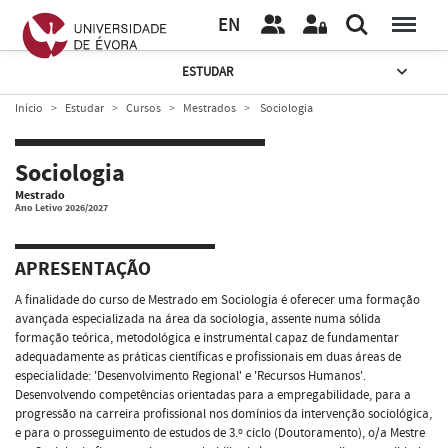
EN
ESTUDAR
Início
Estudar
Cursos
Mestrados
Sociologia
Sociologia
Mestrado
Ano Letivo 2026/2027
APRESENTAÇÃO
A finalidade do curso de Mestrado em Sociologia é oferecer uma formação
avançada especializada na área da sociologia, assente numa sólida
formação teórica, metodológica e instrumental capaz de fundamentar
adequadamente as práticas científicas e profissionais em duas áreas de
especialidade: 'Desenvolvimento Regional' e 'Recursos Humanos'.
Desenvolvendo competências orientadas para a empregabilidade, para a
progressão na carreira profissional nos domínios da intervenção sociológica,
e para o prosseguimento de estudos de 3.º ciclo (Doutoramento), o/a Mestre