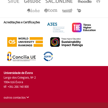
Acreditações e Certificações
Universidade de Évora
Largo dos Colegiais, Nº 2
7004-516 Évora
tlf: +351 266 740 800
outros contactos