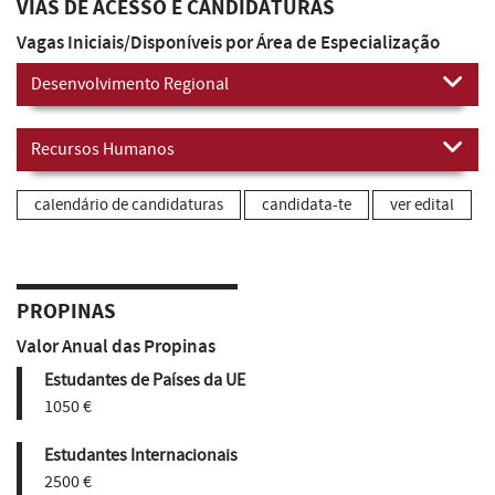
VIAS DE ACESSO E CANDIDATURAS
Vagas Iniciais/Disponíveis por Área de Especialização
Desenvolvimento Regional
Recursos Humanos
calendário de candidaturas
candidata-te
ver edital
PROPINAS
Valor Anual das Propinas
Estudantes de Países da UE
1050 €
Estudantes Internacionais
2500 €