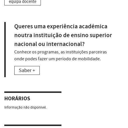
equipa docente
Queres uma experiência académica
noutra instituição de ensino superior
nacional ou internacional?
Conhece os programas, as instituições parceiras
onde podes fazer um período de mobilidade.
Saber +
HORÁRIOS
Informação não disponível.