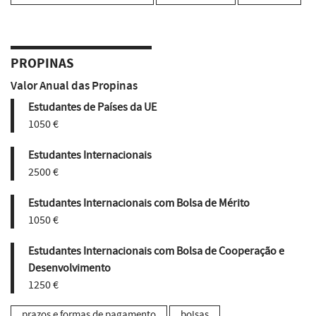
PROPINAS
Valor Anual das Propinas
Estudantes de Países da UE
1050 €
Estudantes Internacionais
2500 €
Estudantes Internacionais com Bolsa de Mérito
1050 €
Estudantes Internacionais com Bolsa de Cooperação e
Desenvolvimento
1250 €
prazos e formas de pagamento
bolsas