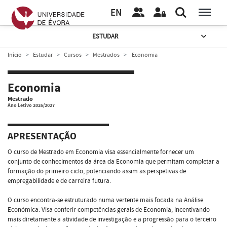
EN
ESTUDAR
Início
Estudar
Cursos
Mestrados
Economia
Economia
Mestrado
Ano Letivo 2026/2027
APRESENTAÇÃO
O curso de Mestrado em Economia visa essencialmente fornecer um
conjunto de conhecimentos da área da Economia que permitam completar a
formação do primeiro ciclo, potenciando assim as perspetivas de
empregabilidade e de carreira futura.
O curso encontra-se estruturado numa vertente mais focada na Análise
Económica. Visa conferir competências gerais de Economia, incentivando
mais diretamente a atividade de investigação e a progressão para o terceiro