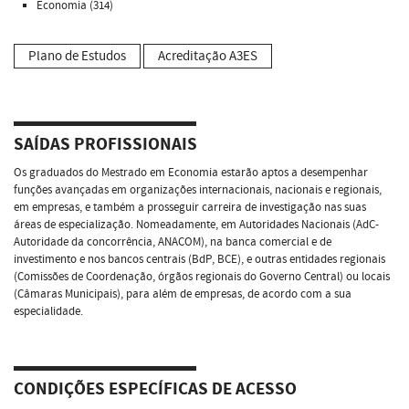
Economia (314)
Plano de Estudos
Acreditação A3ES
SAÍDAS PROFISSIONAIS
Os graduados do Mestrado em Economia estarão aptos a desempenhar
funções avançadas em organizações internacionais, nacionais e regionais,
em empresas, e também a prosseguir carreira de investigação nas suas
áreas de especialização. Nomeadamente, em Autoridades Nacionais (AdC-
Autoridade da concorrência, ANACOM), na banca comercial e de
investimento e nos bancos centrais (BdP, BCE), e outras entidades regionais
(Comissões de Coordenação, órgãos regionais do Governo Central) ou locais
(Câmaras Municipais), para além de empresas, de acordo com a sua
especialidade.
CONDIÇÕES ESPECÍFICAS DE ACESSO