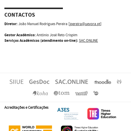
CONTACTOS
Diretor:
João Manuel Rodrigues Pereira [
jpereira@uevora.pt
]
Gestor Académico:
António José Reto Crispim
Serviços Académicos (atendimento on-line):
SAC.ONLINE
Acreditações e Certificações