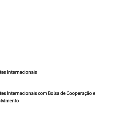
es Internacionais
tes Internacionais com Bolsa de Cooperação e
lvimento