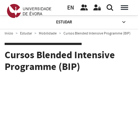
EN
ESTUDAR
Início
Estudar
Mobilidade
Cursos Blended Intensive Programme (BIP)
Cursos Blended Intensive
Programme (BIP)