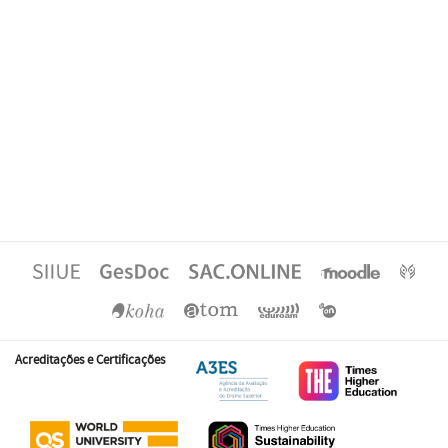
Acreditações e Certificações