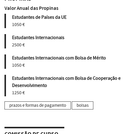
Valor Anual das Propinas
Estudantes de Países da UE
1050 €
Estudantes Internacionais
2500 €
Estudantes Internacionais com Bolsa de Mérito
1050 €
Estudantes Internacionais com Bolsa de Cooperação e
Desenvolvimento
1250 €
prazos e formas de pagamento
bolsas