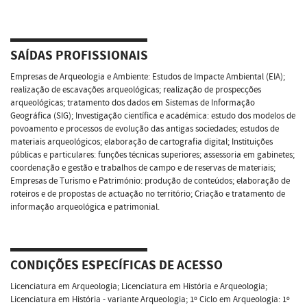
SAÍDAS PROFISSIONAIS
Empresas de Arqueologia e Ambiente: Estudos de Impacte Ambiental (EIA);
realização de escavações arqueológicas; realização de prospecções
arqueológicas; tratamento dos dados em Sistemas de Informação
Geográfica (SIG); Investigação científica e académica: estudo dos modelos de
povoamento e processos de evolução das antigas sociedades; estudos de
materiais arqueológicos; elaboração de cartografia digital; Instituições
públicas e particulares: funções técnicas superiores; assessoria em gabinetes;
coordenação e gestão e trabalhos de campo e de reservas de materiais;
Empresas de Turismo e Património: produção de conteúdos; elaboração de
roteiros e de propostas de actuação no território; Criação e tratamento de
informação arqueológica e patrimonial.
CONDIÇÕES ESPECÍFICAS DE ACESSO
Licenciatura em Arqueologia; Licenciatura em História e Arqueologia;
Licenciatura em História - variante Arqueologia; 1º Ciclo em Arqueologia: 1º