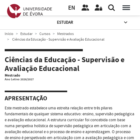
EN
ESTUDAR
Início
Estudar
Cursos
Mestrados
Ciências da Educação - Supervisão e Avaliação Educacional
Ciências da Educação - Supervisão e
Avaliação Educacional
Mestrado
Ano Letivo 2026/2027
APRESENTAÇÃO
Este mestrado estabelece uma estreita relação entre três pilares
fundamentais de qualquer sistema educativo: ensino, supervisão pedagógica
e avaliação educacional. A estrutura curricular foi concebida com base
numa perspetiva holística de supervisão pedagógica em articulação com a
avaliação educacional e o processo de ensino e aprendizagem. O processo
de ensino é perspetivado em articulação com a avaliação pedagógica e com