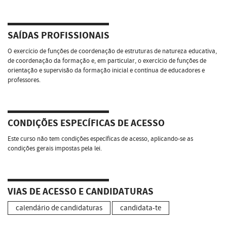
SAÍDAS PROFISSIONAIS
O exercício de funções de coordenação de estruturas de natureza educativa,
de coordenação da formação e, em particular, o exercício de funções de
orientação e supervisão da formação inicial e contínua de educadores e
professores.
CONDIÇÕES ESPECÍFICAS DE ACESSO
Este curso não tem condições específicas de acesso, aplicando-se as
condições gerais impostas pela lei.
VIAS DE ACESSO E CANDIDATURAS
calendário de candidaturas
candidata-te