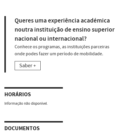
Queres uma experiência académica
noutra instituição de ensino superior
nacional ou internacional?
Conhece os programas, as instituições parceiras
onde podes fazer um período de mobilidade.
Saber +
HORÁRIOS
Informação não disponível.
DOCUMENTOS