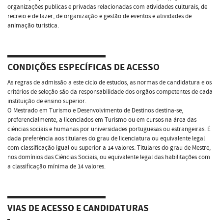
organizações publicas e privadas relacionadas com atividades culturais, de
recreio e de lazer, de organização e gestão de eventos e atividades de
animação turística.
CONDIÇÕES ESPECÍFICAS DE ACESSO
As regras de admissão a este ciclo de estudos, as normas de candidatura e os
critérios de seleção são da responsabilidade dos orgãos competentes de cada
instituição de ensino superior.
O Mestrado em Turismo e Desenvolvimento de Destinos destina-se,
preferencialmente, a licenciados em Turismo ou em cursos na área das
ciências sociais e humanas por universidades portuguesas ou estrangeiras. É
dada preferência aos titulares do grau de licenciatura ou equivalente legal
com classificação igual ou superior a 14 valores. Titulares do grau de Mestre,
nos domínios das Ciências Sociais, ou equivalente legal das habilitações com
a classificação mínima de 14 valores.
VIAS DE ACESSO E CANDIDATURAS