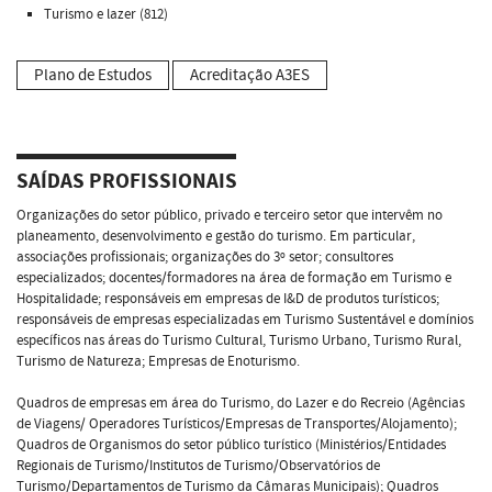
Turismo e lazer (812)
Plano de Estudos
Acreditação A3ES
SAÍDAS PROFISSIONAIS
Organizações do setor público, privado e terceiro setor que intervêm no
planeamento, desenvolvimento e gestão do turismo. Em particular,
associações profissionais; organizações do 3º setor; consultores
especializados; docentes/formadores na área de formação em Turismo e
Hospitalidade; responsáveis em empresas de I&D de produtos turísticos;
responsáveis de empresas especializadas em Turismo Sustentável e domínios
específicos nas áreas do Turismo Cultural, Turismo Urbano, Turismo Rural,
Turismo de Natureza; Empresas de Enoturismo.
Quadros de empresas em área do Turismo, do Lazer e do Recreio (Agências
de Viagens/ Operadores Turísticos/Empresas de Transportes/Alojamento);
Quadros de Organismos do setor público turístico (Ministérios/Entidades
Regionais de Turismo/Institutos de Turismo/Observatórios de
Turismo/Departamentos de Turismo da Câmaras Municipais); Quadros