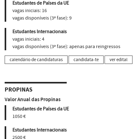
Estudantes de Países da UE
vagas iniciais:
16
vagas disponíveis (3ª fase):
9
Estudantes Internacionais
vagas iniciais:
4
vagas disponíveis (3ª fase):
apenas para reingressos
calendário de candidaturas
candidata-te
ver edital
PROPINAS
Valor Anual das Propinas
Estudantes de Países da UE
1050 €
Estudantes Internacionais
2500 €