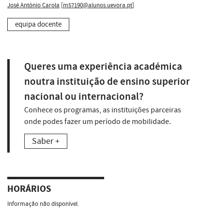
José António Carola
[
m57190@alunos.uevora.pt
]
equipa docente
Queres uma experiência académica
noutra instituição de ensino superior
nacional ou internacional?
Conhece os programas, as instituições parceiras
onde podes fazer um período de mobilidade.
Saber +
HORÁRIOS
Informação não disponível.