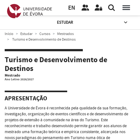
EN
ESTUDAR
Início
Estudar
Cursos
Mestrados
Turismo e Desenvolvimento de Destinos
Turismo e Desenvolvimento de
Destinos
Mestrado
Ano Letivo 2026/2027
APRESENTAÇÃO
A Universidade de Évora é reconhecida pela qualidade da sua formação,
investigação, organização de eventos científicos e de desenvolvimento de
projetos de extensão à comunidade na área do Turismo. Este
reconhecimento e trabalho desenvolvido permite garantir aos alunos de
mestrado uma formação teórica e empírica consistente, alicerçada nos
novos paradigmas do pensamento em Turismo numa ótica de