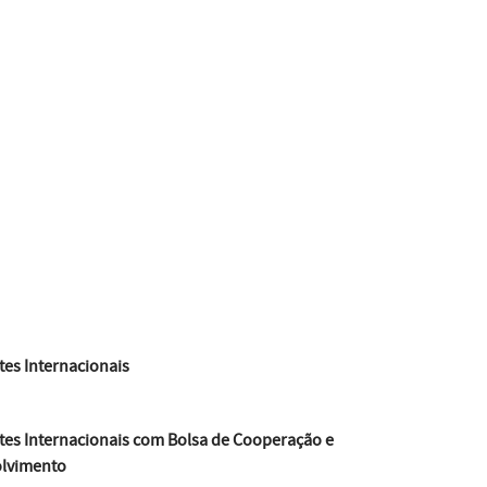
es Internacionais
tes Internacionais com Bolsa de Cooperação e
lvimento