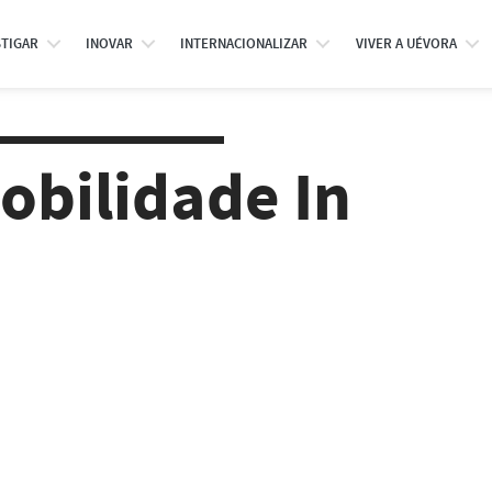
STIGAR
INOVAR
INTERNACIONALIZAR
VIVER A UÉVORA
obilidade In