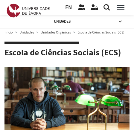
EN
UNIDADES
Início
Unidades
Unidades Orgânicas
Escola de Ciências Sociais (ECS)
Escola de Ciências Sociais (ECS)