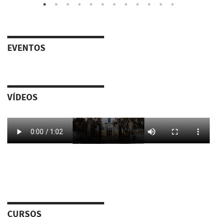
EVENTOS
VÍDEOS
CURSOS