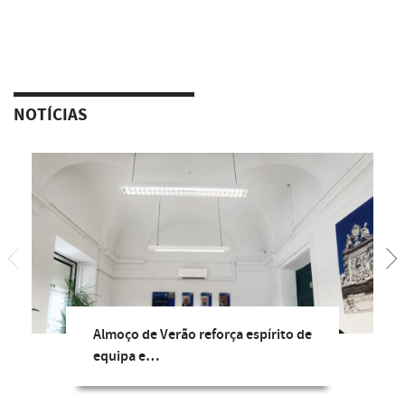
NOTÍCIAS
Almoço de Verão reforça espírito de
equipa e…