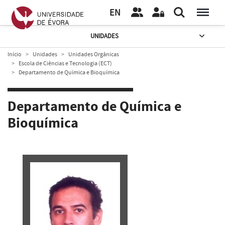
EN
UNIDADES
Início
Unidades
Unidades Orgânicas
Escola de Ciências e Tecnologia (ECT)
Departamento de Química e Bioquímica
Departamento de Química e
Bioquímica