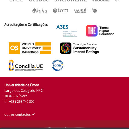
Acreditações e Certificações
Universidade de Évora
Largo dos Colegiais, Nº 2
7004-516 Évora
tlf: +351 266 740 800
outros contactos