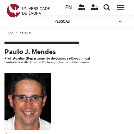
EN
PESSOAS
Início
Pessoas
Paulo J. Mendes
Prof. Auxiliar (Departamento de Química e Bioquímica)
Contrato Trabalho Funções Públicas por tempo indeterminado