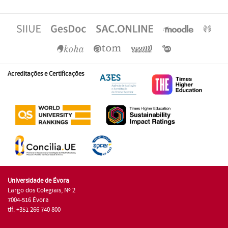
Acreditações e Certificações
Universidade de Évora
Largo dos Colegiais, Nº 2
7004-516 Évora
tlf: +351 266 740 800