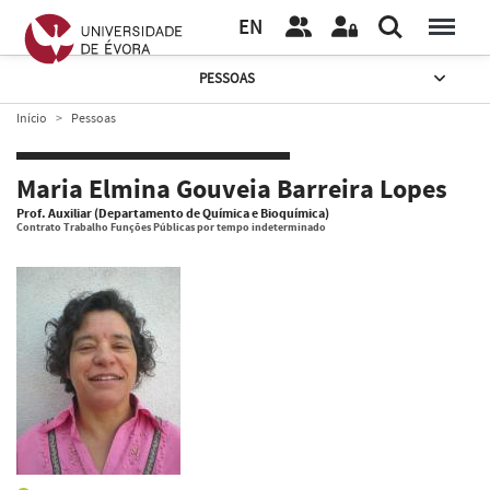
EN
PESSOAS
Início
Pessoas
Maria Elmina Gouveia Barreira Lopes
Prof. Auxiliar (Departamento de Química e Bioquímica)
Contrato Trabalho Funções Públicas por tempo indeterminado