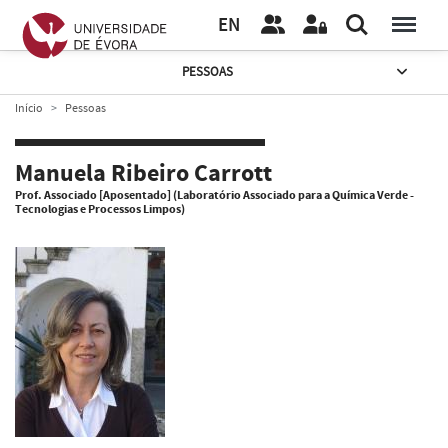
EN
PESSOAS
Início
Pessoas
Manuela Ribeiro Carrott
Prof. Associado [Aposentado] (Laboratório Associado para a Química Verde -
Tecnologias e Processos Limpos)