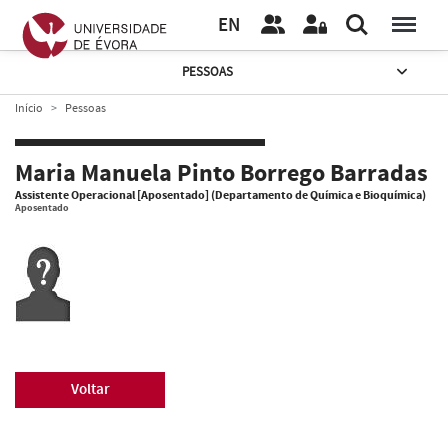
EN
PESSOAS
Início
Pessoas
Maria Manuela Pinto Borrego Barradas
Assistente Operacional [Aposentado] (Departamento de Química e Bioquímica)
Aposentado
Voltar