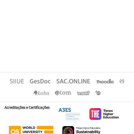
Acreditações e Certificações