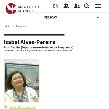
EN
PESSOAS
Início
Pessoas
Isabel Alves-Pereira
Prof. Auxiliar (Departamento de Química e Bioquímica)
Contrato Trabalho Funções Públicas por tempo indeterminado
0000-0002-9384-6835