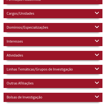
Cargos/Unidades
Domínios/Especializações
Interesses
Atividades
Linhas Temáticas/Grupos de Investigação
Outras Afiliações
Bolsas de Investigação