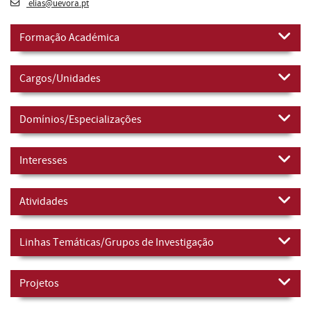
elias@uevora.pt
Formação Académica
Cargos/Unidades
Domínios/Especializações
Interesses
Atividades
Linhas Temáticas/Grupos de Investigação
Projetos