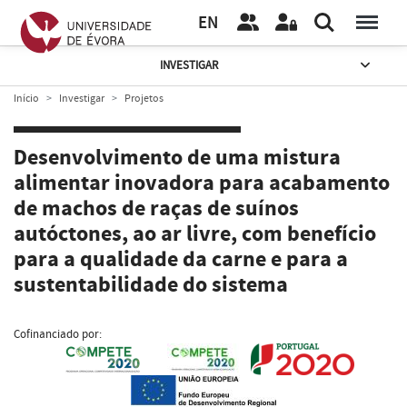
EN
INVESTIGAR
Início
Investigar
Projetos
Desenvolvimento de uma mistura
alimentar inovadora para acabamento
de machos de raças de suínos
autóctones, ao ar livre, com benefício
para a qualidade da carne e para a
sustentabilidade do sistema
Cofinanciado por: